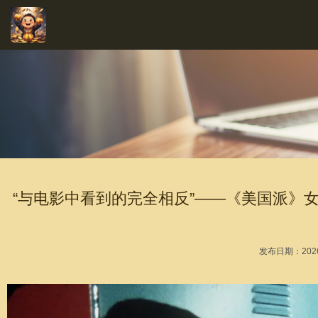
“与电影中看到的完全相反”——《美国派》女
发布日期：2026