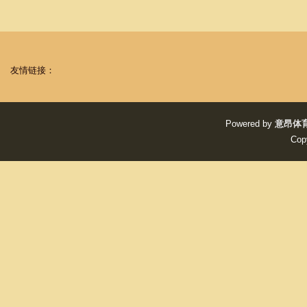
友情链接：
Powered by
意昂体
Cop