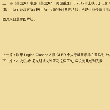
上一部《美国派》电影《美国派4：美国重逢》于2012年上映，所以
如此，我们还没有听到关于新一部的任何具体消息，所以伊丽莎白可能
图片来自盖蒂图片社。
上一篇：
联想 Legion Glasses 2 微 OLED 个人穿戴显示器在亚马逊上
下一篇：
A-史密斯: 尼克斯被文班亚马这样压制, 应该为此感到丢脸