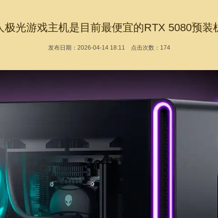
人极光游戏主机是目前最便宜的RTX 5080预装
发布日期：2026-04-14 18:11 点击次数：174