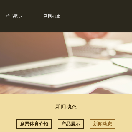
产品展示
新闻动态
新闻动态
意昂体育介绍
产品展示
新闻动态