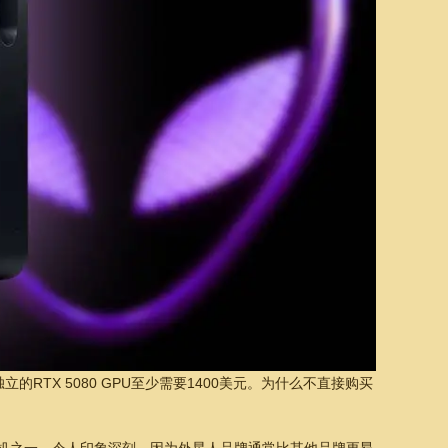
的RTX 5080 GPU至少需要1400美元。为什么不直接购买