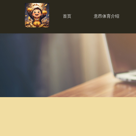
首页
意昂体育介绍