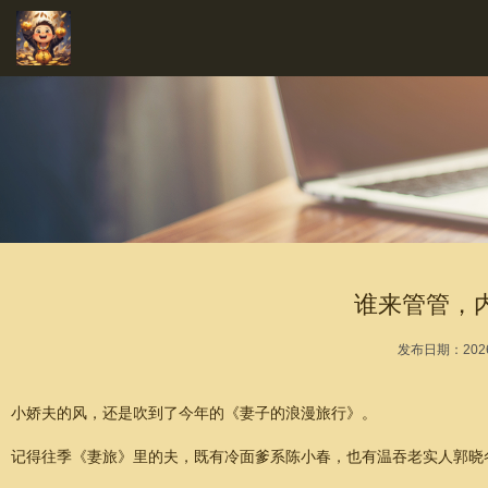
谁来管管，
发布日期：2026
小娇夫的风，还是吹到了今年的《妻子的浪漫旅行》。
记得往季《妻旅》里的夫，既有冷面爹系陈小春，也有温吞老实人郭晓