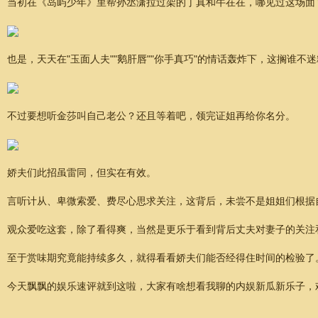
当初在《岛屿少年》里帮孙丞潇拉过架的丁真和牛在在，哪见过这场面
也是，天天在"玉面人夫""鹅肝唇""你手真巧"的情话轰炸下，这搁谁不
不过要想听金莎叫自己老公？还且等着吧，领完证姐再给你名分。
娇夫们此招虽雷同，但实在有效。
言听计从、卑微索爱、费尽心思求关注，这背后，未尝不是姐姐们根据
观众爱吃这套，除了看得爽，当然是更乐于看到背后丈夫对妻子的关注
至于赏味期究竟能持续多久，就得看看娇夫们能否经得住时间的检验了
今天飘飘的娱乐速评就到这啦，大家有啥想看我聊的内娱新瓜新乐子，