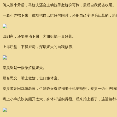
俩人闹小矛盾，马娇夫还会主动拉手撒娇扮可怜，最后自我反省收尾。
一套小连招下来，成功把自己哄好的同时，还把自己变得毛茸茸的，给姐姐
回到家，还要主动下厨，为姐姐烧一桌好菜。
上得厅堂，下得厨房，深谙娇夫的自我修养。
秦昊则是一款傲娇型娇夫。
顾名思义，嘴上傲娇，但口嫌体直。
秦昊带她回沈阳老家，伊能静兴奋得掏出手机要拍照，秦昊一边小声嘀咕
嘴上小声抗议美颜开太大，身体却诚实得很。后来拍上瘾了，连运镜都