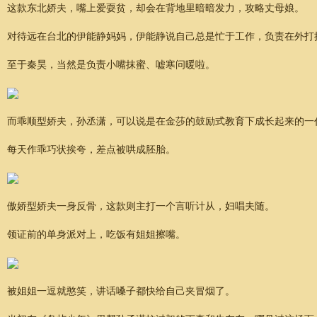
这款东北娇夫，嘴上爱耍贫，却会在背地里暗暗发力，攻略丈母娘。
对待远在台北的伊能静妈妈，伊能静说自己总是忙于工作，负责在外打
至于秦昊，当然是负责小嘴抹蜜、嘘寒问暖啦。
而乖顺型娇夫，孙丞潇，可以说是在金莎的鼓励式教育下成长起来的一
每天作乖巧状挨夸，差点被哄成胚胎。
傲娇型娇夫一身反骨，这款则主打一个言听计从，妇唱夫随。
领证前的单身派对上，吃饭有姐姐擦嘴。
被姐姐一逗就憨笑，讲话嗓子都快给自己夹冒烟了。