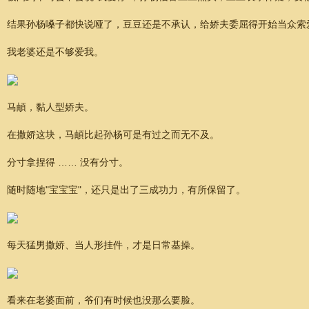
结果孙杨嗓子都快说哑了，豆豆还是不承认，给娇夫委屈得开始当众索
我老婆还是不够爱我。
马頔，黏人型娇夫。
在撒娇这块，马頔比起孙杨可是有过之而无不及。
分寸拿捏得 …… 没有分寸。
随时随地"宝宝宝"，还只是出了三成功力，有所保留了。
每天猛男撒娇、当人形挂件，才是日常基操。
看来在老婆面前，爷们有时候也没那么要脸。